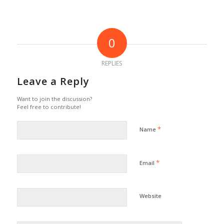
0
REPLIES
Leave a Reply
Want to join the discussion?
Feel free to contribute!
*
Name
*
Email
Website